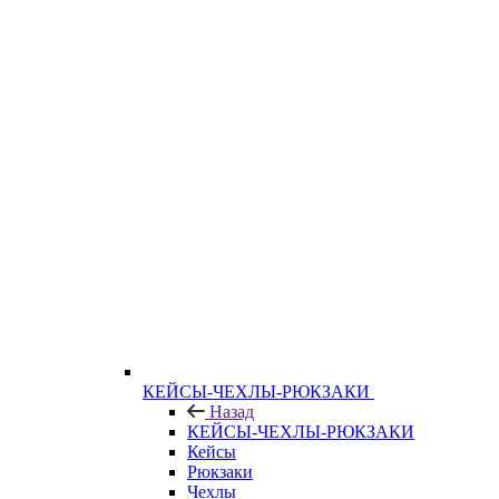
КЕЙСЫ-ЧЕХЛЫ-РЮКЗАКИ
Назад
КЕЙСЫ-ЧЕХЛЫ-РЮКЗАКИ
Кейсы
Рюкзаки
Чехлы