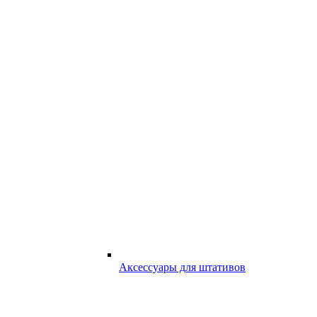
Аксессуары для штативов