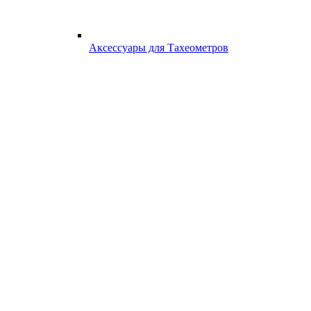
Аксессуары для Тахеометров