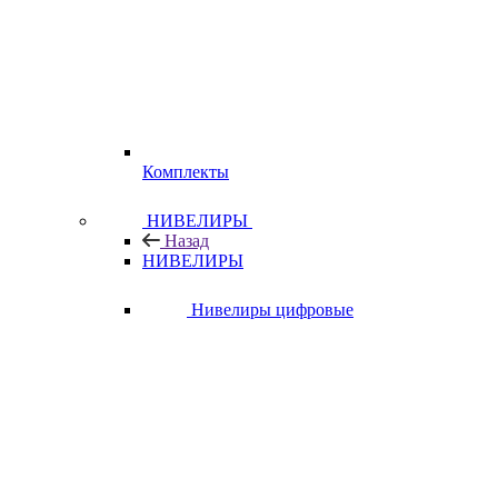
Комплекты
НИВЕЛИРЫ
Назад
НИВЕЛИРЫ
Нивелиры цифровые