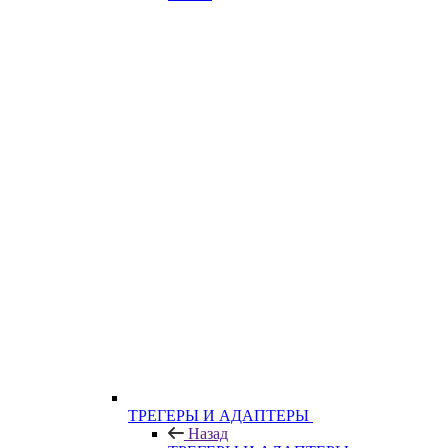
ТРЕГЕРЫ И АДАПТЕРЫ
Назад