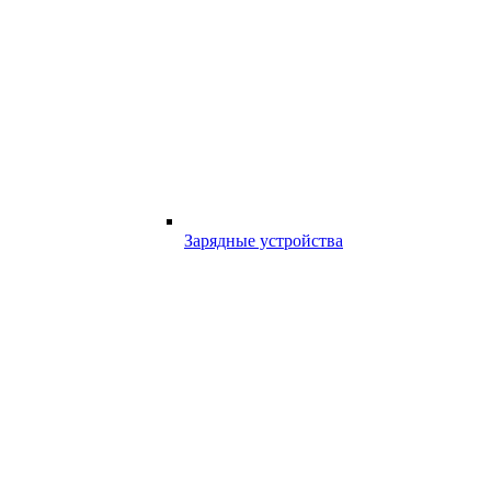
Зарядные устройства