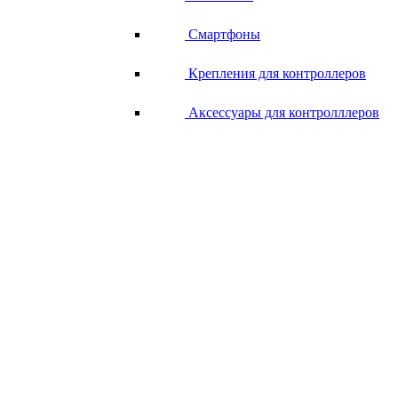
Смартфоны
Крепления для контроллеров
Аксессуары для контролллеров