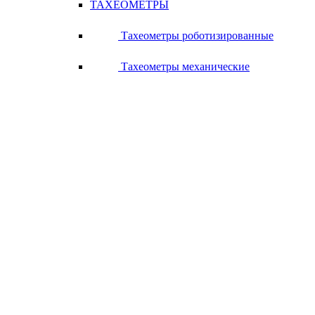
ТАХЕОМЕТРЫ
Тахеометры роботизированные
Тахеометры механические