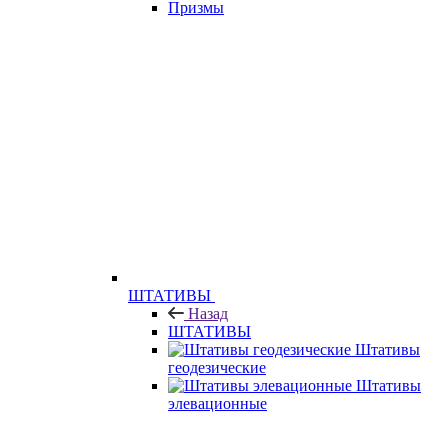
Призмы
ШТАТИВЫ
Назад
ШТАТИВЫ
Штативы
геодезические
Штативы
элевационные