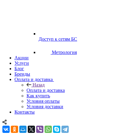
Доступ к сетям БС
Метрология
Акции
Услуги
Блог
Бренды
Оплата и доставка
Назад
Оплата и доставка
Как купить
Условия оплаты
Условия доставки
Контакты