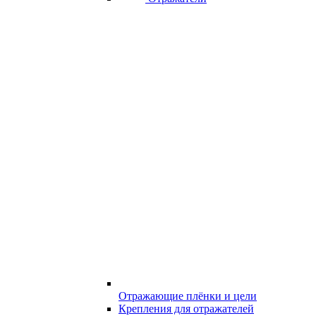
Отражающие плёнки и цели
Крепления для отражателей