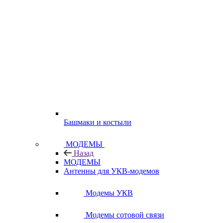
Башмаки и костыли
МОДЕМЫ
Назад
МОДЕМЫ
Антенны для УКВ-модемов
Модемы УКВ
Модемы сотовой связи