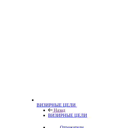
ВИЗИРНЫЕ ЦЕЛИ
Назад
ВИЗИРНЫЕ ЦЕЛИ
Отражатели