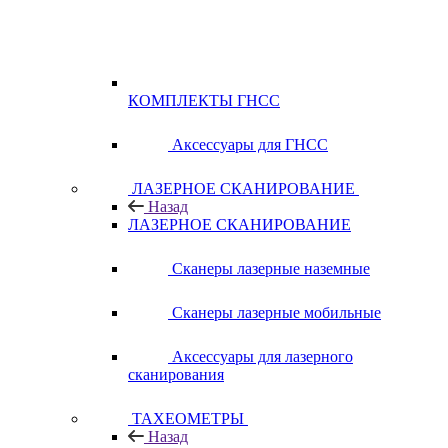
КОМПЛЕКТЫ ГНСС
Аксессуары для ГНСС
ЛАЗЕРНОЕ СКАНИРОВАНИЕ
Назад
ЛАЗЕРНОЕ СКАНИРОВАНИЕ
Сканеры лазерные наземные
Сканеры лазерные мобильные
Аксессуары для лазерного
сканирования
ТАХЕОМЕТРЫ
Назад