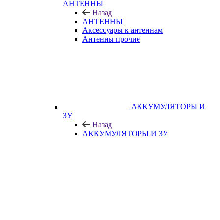
АНТЕННЫ
Назад
АНТЕННЫ
Аксессуары к антеннам
Антенны прочие
АККУМУЛЯТОРЫ И
ЗУ
Назад
АККУМУЛЯТОРЫ И ЗУ