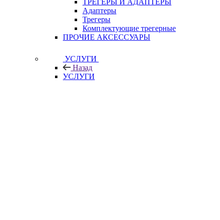
ТРЕГЕРЫ И АДАПТЕРЫ
Адаптеры
Трегеры
Комплектующие трегерные
ПРОЧИЕ АКСЕССУАРЫ
УСЛУГИ
Назад
УСЛУГИ