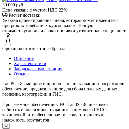
39 000
руб.
Цена указана с учетом НДС 22%
Расчет доставки
Указана ориентировочная цена, которая может измениться
при резких колебаниях курсов валют. Точную
стоимость,условия и сроки поставки уточнит наш специалист
Оригинал от известного бренда
Описание
Характеристики
Заводская комплектация
Отзывы
LandStar 8 - мощное и простое в использовании программное
обеспечение, предназначенное для сбора полевых данных в
геодезии, картографии и ГИС.
Программное обеспечение CHC LandStar8 позволяет
собирать и анализировать данные с помощью ГНСС-
технологий, что обеспечивает высокую точность и
надежность результатов.