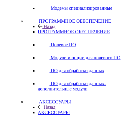
Модемы специализированные
ПРОГРАММНОЕ ОБЕСПЕЧЕНИЕ
Назад
ПРОГРАММНОЕ ОБЕСПЕЧЕНИЕ
Полевое ПО
Модули и опции для полевого ПО
ПО для обработки данных
ПО для обработки данных-
дополнительные модули
АКСЕССУАРЫ
Назад
АКСЕССУАРЫ