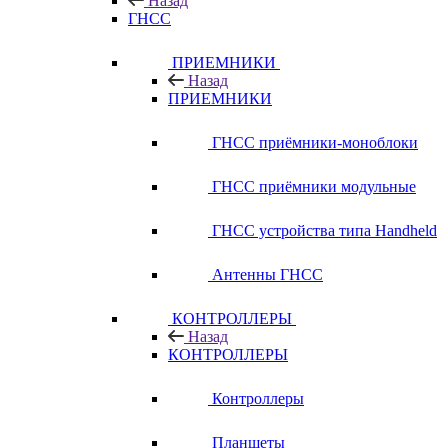
Назад
ГНСС
ПРИЕМНИКИ
Назад
ПРИЕМНИКИ
ГНСС приёмники-моноблоки
ГНСС приёмники модульные
ГНСС устройства типа Handheld
Антенны ГНСС
КОНТРОЛЛЕРЫ
Назад
КОНТРОЛЛЕРЫ
Контроллеры
Планшеты