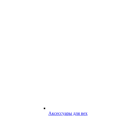
Аксессуары для вех