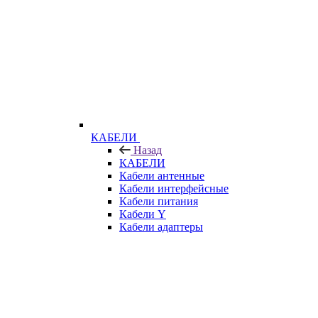
КАБЕЛИ
Назад
КАБЕЛИ
Кабели антенные
Кабели интерфейсные
Кабели питания
Кабели Y
Кабели адаптеры