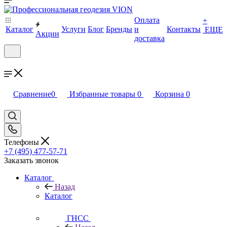
Оплата
+
Каталог
Услуги
Блог
Бренды
и
Контакты
ЕЩЕ
Акции
доставка
Сравнение
0
Избранные товары
0
Корзина
0
Телефоны
+7 (495) 477-57-71
Заказать звонок
Каталог
Назад
Каталог
ГНСС