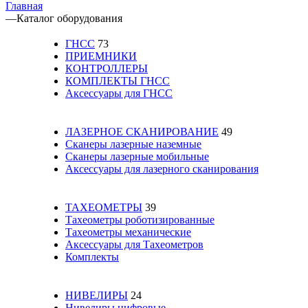
Главная
—
Каталог оборудования
ГНСС
73
ПРИЕМНИКИ
КОНТРОЛЛЕРЫ
КОМПЛЕКТЫ ГНСС
Аксессуары для ГНСС
ЛАЗЕРНОЕ СКАНИРОВАНИЕ
49
Сканеры лазерные наземные
Сканеры лазерные мобильные
Аксессуары для лазерного сканирования
ТАХЕОМЕТРЫ
39
Тахеометры роботизированные
Тахеометры механические
Аксессуары для Тахеометров
Комплекты
НИВЕЛИРЫ
24
Нивелиры цифровые