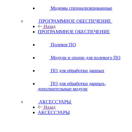
Модемы специализированные
ПРОГРАММНОЕ ОБЕСПЕЧЕНИЕ
Назад
ПРОГРАММНОЕ ОБЕСПЕЧЕНИЕ
Полевое ПО
Модули и опции для полевого ПО
ПО для обработки данных
ПО для обработки данных-
дополнительные модули
АКСЕССУАРЫ
Назад
АКСЕССУАРЫ