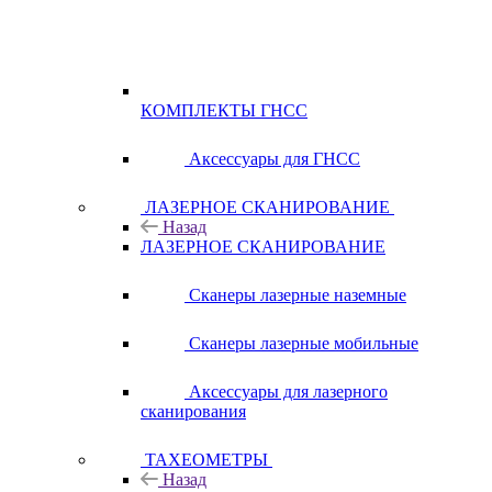
КОМПЛЕКТЫ ГНСС
Аксессуары для ГНСС
ЛАЗЕРНОЕ СКАНИРОВАНИЕ
Назад
ЛАЗЕРНОЕ СКАНИРОВАНИЕ
Сканеры лазерные наземные
Сканеры лазерные мобильные
Аксессуары для лазерного
сканирования
ТАХЕОМЕТРЫ
Назад