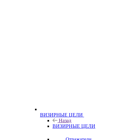
ВИЗИРНЫЕ ЦЕЛИ
Назад
ВИЗИРНЫЕ ЦЕЛИ
Отражатели