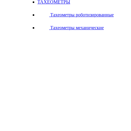
ТАХЕОМЕТРЫ
Тахеометры роботизированные
Тахеометры механические