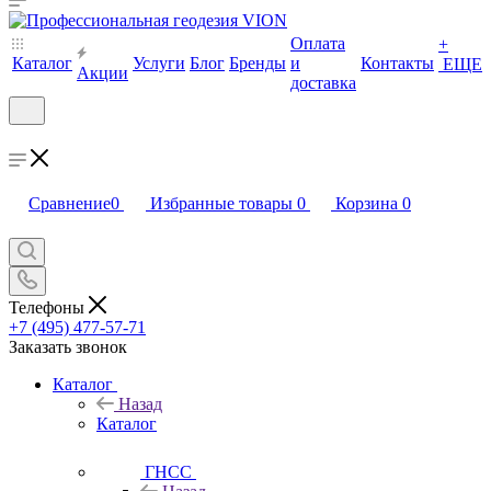
Оплата
+
Каталог
Услуги
Блог
Бренды
и
Контакты
ЕЩЕ
Акции
доставка
Сравнение
0
Избранные товары
0
Корзина
0
Телефоны
+7 (495) 477-57-71
Заказать звонок
Каталог
Назад
Каталог
ГНСС