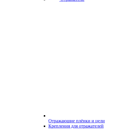
Отражающие плёнки и цели
Крепления для отражателей