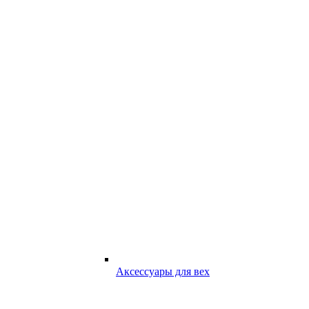
Аксессуары для вех