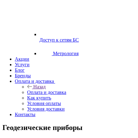
Доступ к сетям БС
Метрология
Акции
Услуги
Блог
Бренды
Оплата и доставка
Назад
Оплата и доставка
Как купить
Условия оплаты
Условия доставки
Контакты
Геодезические приборы