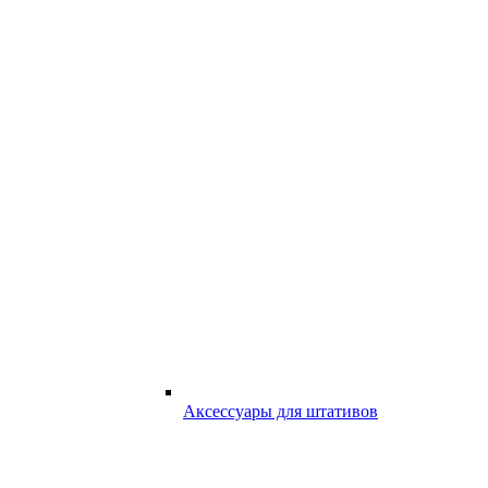
Аксессуары для штативов