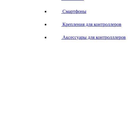
Смартфоны
Крепления для контроллеров
Аксессуары для контролллеров