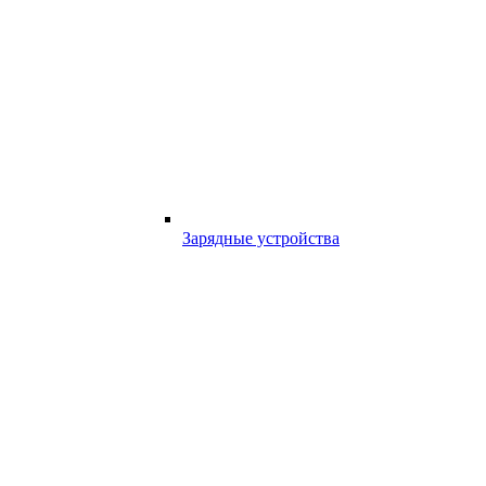
Зарядные устройства