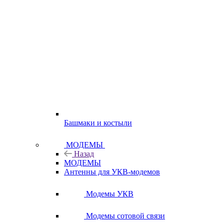
Башмаки и костыли
МОДЕМЫ
Назад
МОДЕМЫ
Антенны для УКВ-модемов
Модемы УКВ
Модемы сотовой связи