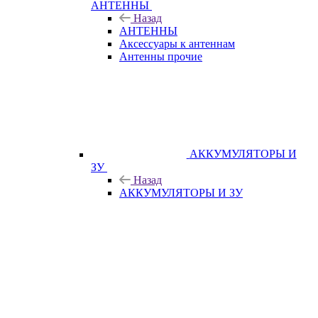
АНТЕННЫ
Назад
АНТЕННЫ
Аксессуары к антеннам
Антенны прочие
АККУМУЛЯТОРЫ И
ЗУ
Назад
АККУМУЛЯТОРЫ И ЗУ