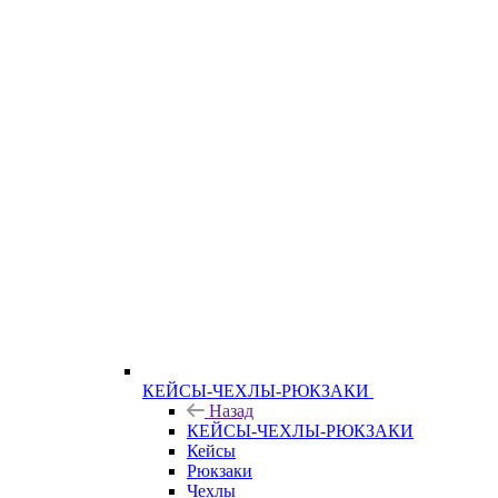
КЕЙСЫ-ЧЕХЛЫ-РЮКЗАКИ
Назад
КЕЙСЫ-ЧЕХЛЫ-РЮКЗАКИ
Кейсы
Рюкзаки
Чехлы