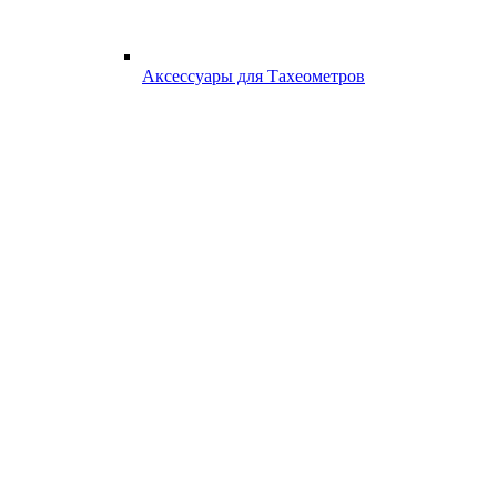
Аксессуары для Тахеометров