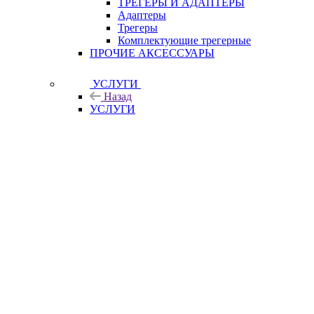
ТРЕГЕРЫ И АДАПТЕРЫ
Адаптеры
Трегеры
Комплектующие трегерные
ПРОЧИЕ АКСЕССУАРЫ
УСЛУГИ
Назад
УСЛУГИ