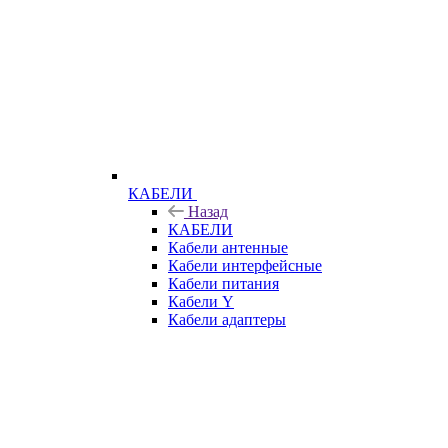
КАБЕЛИ
Назад
КАБЕЛИ
Кабели антенные
Кабели интерфейсные
Кабели питания
Кабели Y
Кабели адаптеры