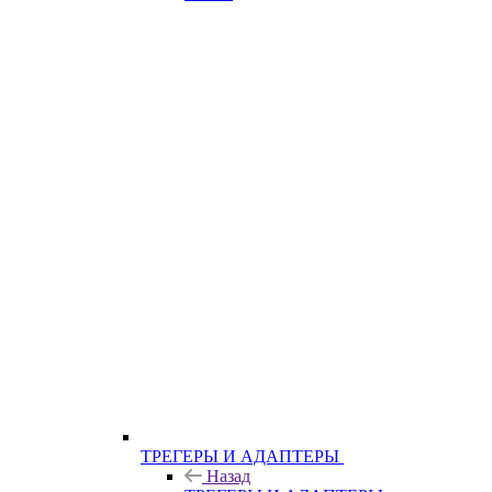
ТРЕГЕРЫ И АДАПТЕРЫ
Назад