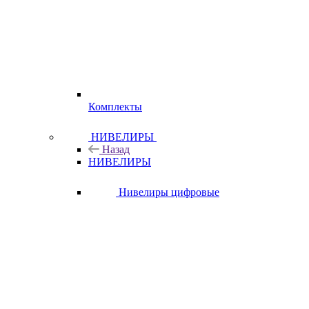
Комплекты
НИВЕЛИРЫ
Назад
НИВЕЛИРЫ
Нивелиры цифровые