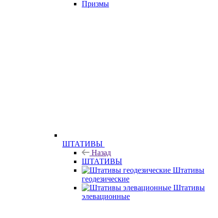
Призмы
ШТАТИВЫ
Назад
ШТАТИВЫ
Штативы
геодезические
Штативы
элевационные