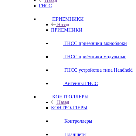
Назад
ГНСС
ПРИЕМНИКИ
Назад
ПРИЕМНИКИ
ГНСС приёмники-моноблоки
ГНСС приёмники модульные
ГНСС устройства типа Handheld
Антенны ГНСС
КОНТРОЛЛЕРЫ
Назад
КОНТРОЛЛЕРЫ
Контроллеры
Планшеты