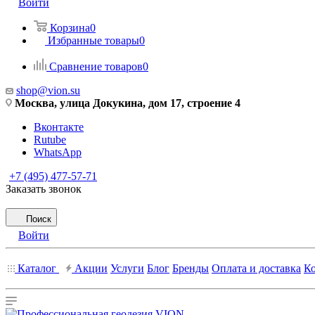
Войти
Корзина
0
Избранные товары
0
Сравнение товаров
0
shop@vion.su
Москва, улица Докукина, дом 17, строение 4
Вконтакте
Rutube
WhatsApp
+7 (495) 477-57-71
Заказать звонок
Поиск
Войти
Каталог
Акции
Услуги
Блог
Бренды
Оплата и доставка
К