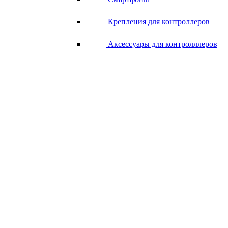
Крепления для контроллеров
Аксессуары для контролллеров