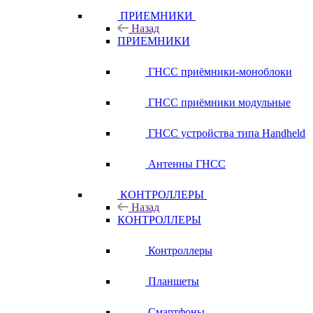
ПРИЕМНИКИ
Назад
ПРИЕМНИКИ
ГНСС приёмники-моноблоки
ГНСС приёмники модульные
ГНСС устройства типа Handheld
Антенны ГНСС
КОНТРОЛЛЕРЫ
Назад
КОНТРОЛЛЕРЫ
Контроллеры
Планшеты
Смартфоны