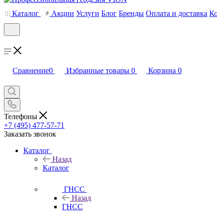
Каталог
Акции
Услуги
Блог
Бренды
Оплата и доставка
К
Сравнение
0
Избранные товары
0
Корзина
0
Телефоны
+7 (495) 477-57-71
Заказать звонок
Каталог
Назад
Каталог
ГНСС
Назад
ГНСС