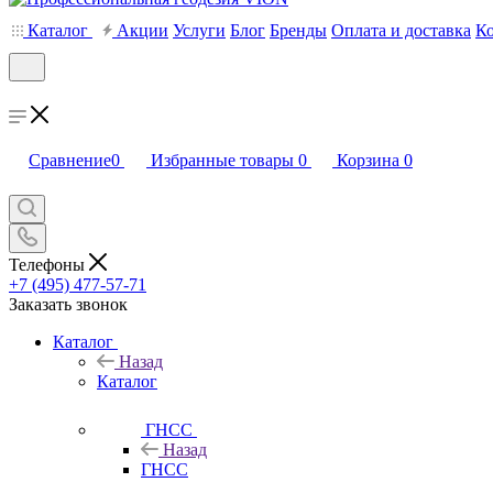
Каталог
Акции
Услуги
Блог
Бренды
Оплата и доставка
К
Сравнение
0
Избранные товары
0
Корзина
0
Телефоны
+7 (495) 477-57-71
Заказать звонок
Каталог
Назад
Каталог
ГНСС
Назад
ГНСС