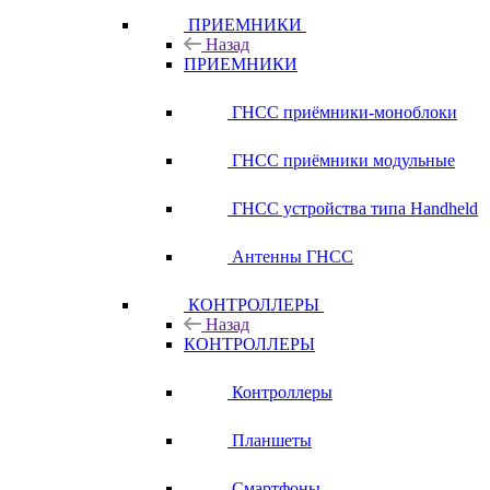
ПРИЕМНИКИ
Назад
ПРИЕМНИКИ
ГНСС приёмники-моноблоки
ГНСС приёмники модульные
ГНСС устройства типа Handheld
Антенны ГНСС
КОНТРОЛЛЕРЫ
Назад
КОНТРОЛЛЕРЫ
Контроллеры
Планшеты
Смартфоны