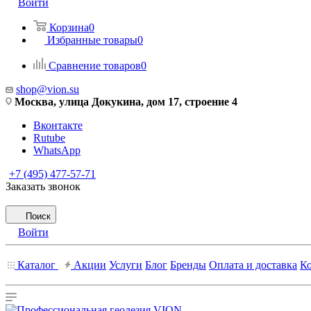
Войти
Корзина
0
Избранные товары
0
Сравнение товаров
0
shop@vion.su
Москва, улица Докукина, дом 17, строение 4
Вконтакте
Rutube
WhatsApp
+7 (495) 477-57-71
Заказать звонок
Поиск
Войти
Каталог
Акции
Услуги
Блог
Бренды
Оплата и доставка
К