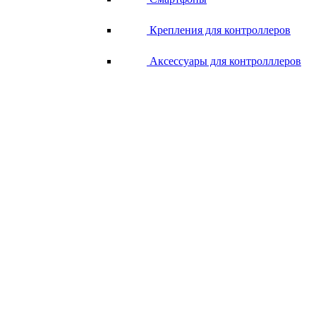
Крепления для контроллеров
Аксессуары для контролллеров