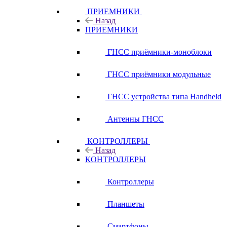
ПРИЕМНИКИ
Назад
ПРИЕМНИКИ
ГНСС приёмники-моноблоки
ГНСС приёмники модульные
ГНСС устройства типа Handheld
Антенны ГНСС
КОНТРОЛЛЕРЫ
Назад
КОНТРОЛЛЕРЫ
Контроллеры
Планшеты
Смартфоны