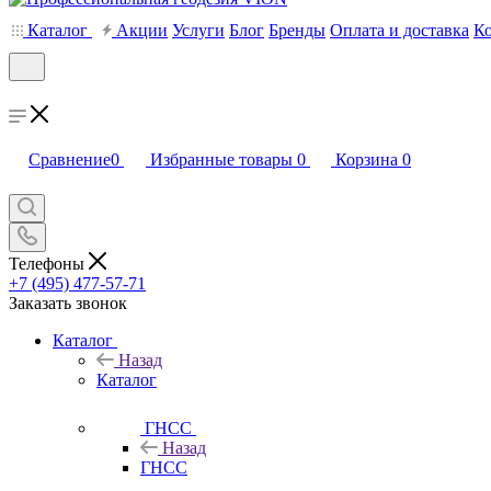
Каталог
Акции
Услуги
Блог
Бренды
Оплата и доставка
К
Сравнение
0
Избранные товары
0
Корзина
0
Телефоны
+7 (495) 477-57-71
Заказать звонок
Каталог
Назад
Каталог
ГНСС
Назад
ГНСС