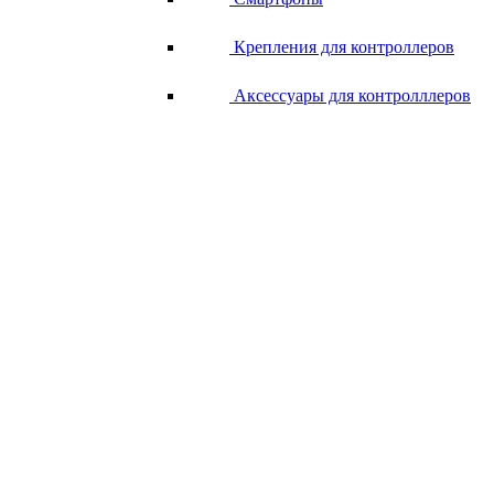
Крепления для контроллеров
Аксессуары для контролллеров