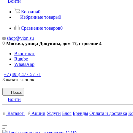
Войти
Корзина
0
Избранные товары
0
Сравнение товаров
0
shop@vion.su
Москва, улица Докукина, дом 17, строение 4
Вконтакте
Rutube
WhatsApp
+7 (495) 477-57-71
Заказать звонок
Поиск
Войти
Каталог
Акции
Услуги
Блог
Бренды
Оплата и доставка
К