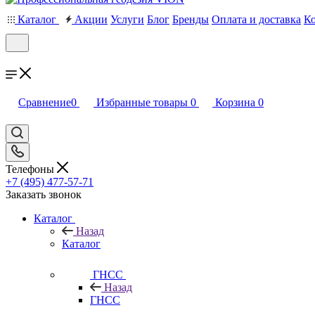
Каталог
Акции
Услуги
Блог
Бренды
Оплата и доставка
К
Сравнение
0
Избранные товары
0
Корзина
0
Телефоны
+7 (495) 477-57-71
Заказать звонок
Каталог
Назад
Каталог
ГНСС
Назад
ГНСС