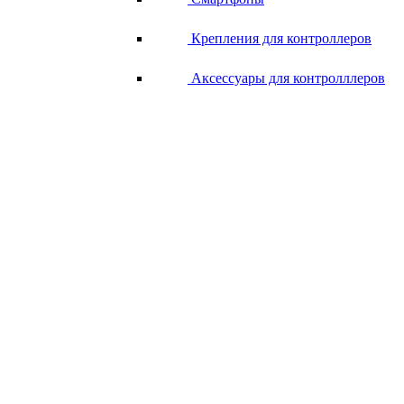
Крепления для контроллеров
Аксессуары для контролллеров