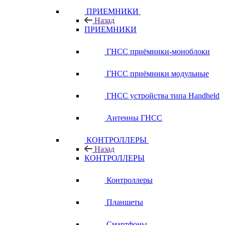
ПРИЕМНИКИ
Назад
ПРИЕМНИКИ
ГНСС приёмники-моноблоки
ГНСС приёмники модульные
ГНСС устройства типа Handheld
Антенны ГНСС
КОНТРОЛЛЕРЫ
Назад
КОНТРОЛЛЕРЫ
Контроллеры
Планшеты
Смартфоны