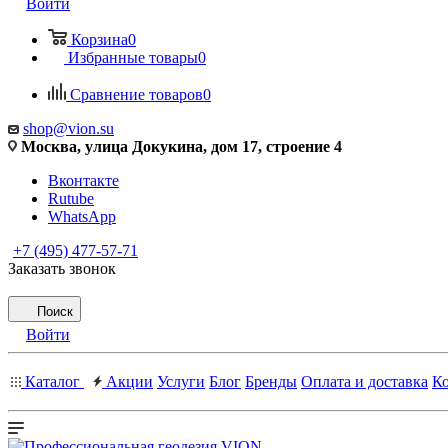
Войти
Корзина
0
Избранные товары
0
Сравнение товаров
0
shop@vion.su
Москва, улица Докукина, дом 17, строение 4
Вконтакте
Rutube
WhatsApp
+7 (495) 477-57-71
Заказать звонок
Поиск
Войти
Каталог
Акции
Услуги
Блог
Бренды
Оплата и доставка
К