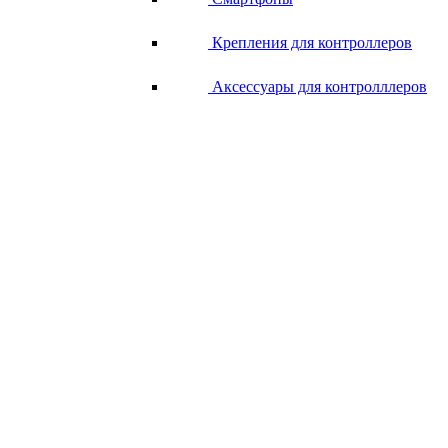
Крепления для контроллеров
Аксессуары для контролллеров