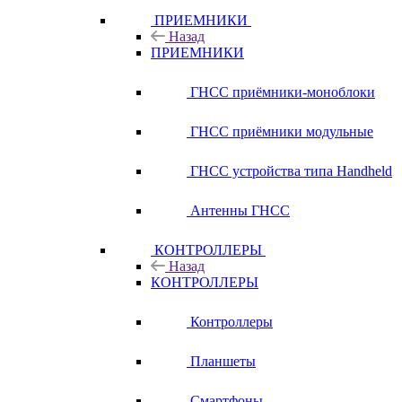
ПРИЕМНИКИ
Назад
ПРИЕМНИКИ
ГНСС приёмники-моноблоки
ГНСС приёмники модульные
ГНСС устройства типа Handheld
Антенны ГНСС
КОНТРОЛЛЕРЫ
Назад
КОНТРОЛЛЕРЫ
Контроллеры
Планшеты
Смартфоны