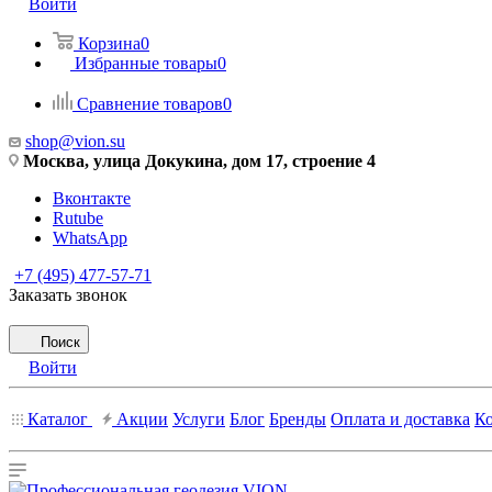
Войти
Корзина
0
Избранные товары
0
Сравнение товаров
0
shop@vion.su
Москва, улица Докукина, дом 17, строение 4
Вконтакте
Rutube
WhatsApp
+7 (495) 477-57-71
Заказать звонок
Поиск
Войти
Каталог
Акции
Услуги
Блог
Бренды
Оплата и доставка
К