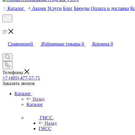
Каталог
Акции
Услуги
Блог
Бренды
Оплата и доставка
К
Сравнение
0
Избранные товары
0
Корзина
0
Телефоны
+7 (495) 477-57-71
Заказать звонок
Каталог
Назад
Каталог
ГНСС
Назад
ГНСС