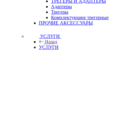
ТРЕГЕРЫ И АДАПТЕРЫ
Адаптеры
Трегеры
Комплектующие трегерные
ПРОЧИЕ АКСЕССУАРЫ
УСЛУГИ
Назад
УСЛУГИ