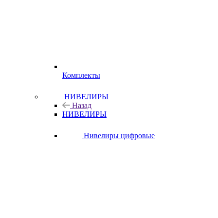
Комплекты
НИВЕЛИРЫ
Назад
НИВЕЛИРЫ
Нивелиры цифровые