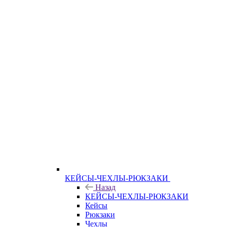
КЕЙСЫ-ЧЕХЛЫ-РЮКЗАКИ
Назад
КЕЙСЫ-ЧЕХЛЫ-РЮКЗАКИ
Кейсы
Рюкзаки
Чехлы