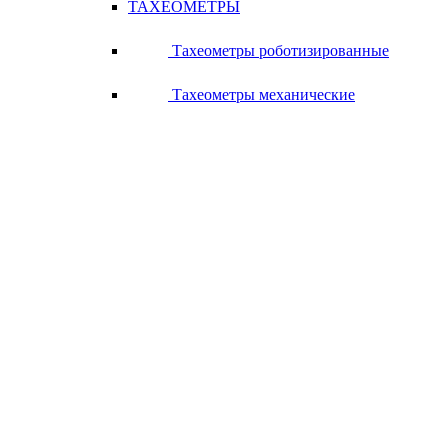
ТАХЕОМЕТРЫ
Тахеометры роботизированные
Тахеометры механические