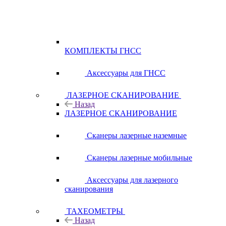
КОМПЛЕКТЫ ГНСС
Аксессуары для ГНСС
ЛАЗЕРНОЕ СКАНИРОВАНИЕ
Назад
ЛАЗЕРНОЕ СКАНИРОВАНИЕ
Сканеры лазерные наземные
Сканеры лазерные мобильные
Аксессуары для лазерного
сканирования
ТАХЕОМЕТРЫ
Назад