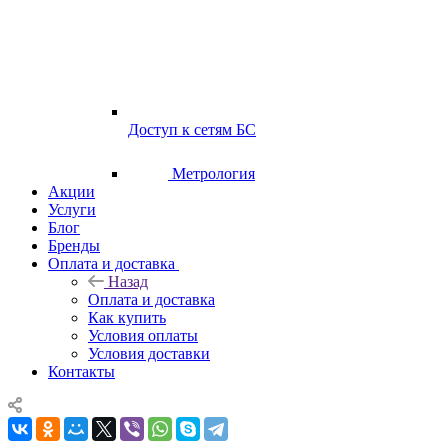
Доступ к сетям БС
Метрология
Акции
Услуги
Блог
Бренды
Оплата и доставка
Назад
Оплата и доставка
Как купить
Условия оплаты
Условия доставки
Контакты