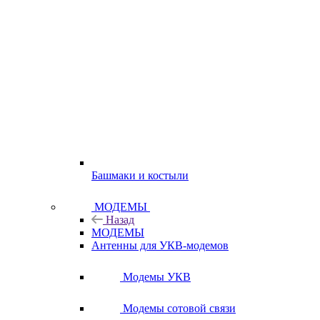
Башмаки и костыли
МОДЕМЫ
Назад
МОДЕМЫ
Антенны для УКВ-модемов
Модемы УКВ
Модемы сотовой связи