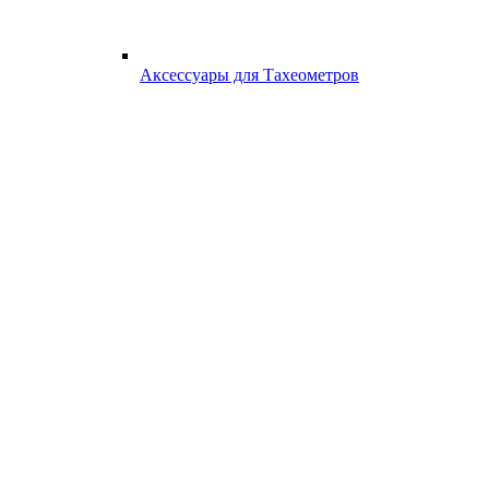
Аксессуары для Тахеометров