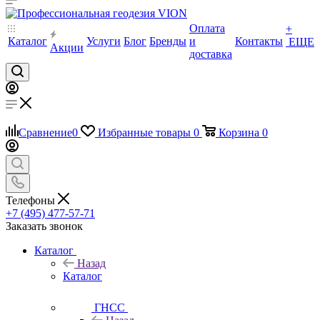
Оплата
+
Каталог
Услуги
Блог
Бренды
и
Контакты
ЕЩЕ
Акции
доставка
Сравнение
0
Избранные товары
0
Корзина
0
Телефоны
+7 (495) 477-57-71
Заказать звонок
Каталог
Назад
Каталог
ГНСС