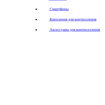
Смартфоны
Крепления для контроллеров
Аксессуары для контролллеров