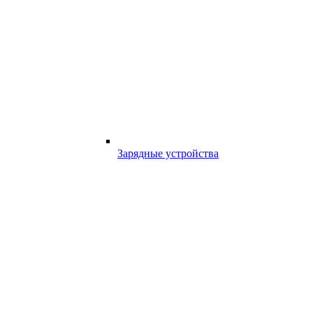
Зарядные устройства