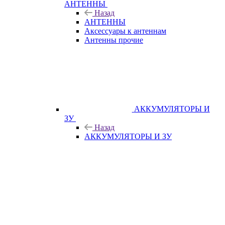
АНТЕННЫ
Назад
АНТЕННЫ
Аксессуары к антеннам
Антенны прочие
АККУМУЛЯТОРЫ И
ЗУ
Назад
АККУМУЛЯТОРЫ И ЗУ