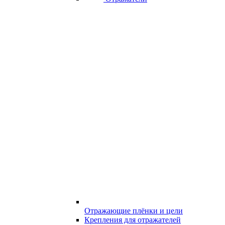
Отражающие плёнки и цели
Крепления для отражателей