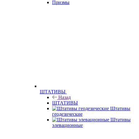
Призмы
ШТАТИВЫ
Назад
ШТАТИВЫ
Штативы
геодезические
Штативы
элевационные