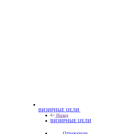
ВИЗИРНЫЕ ЦЕЛИ
Назад
ВИЗИРНЫЕ ЦЕЛИ
Отражатели