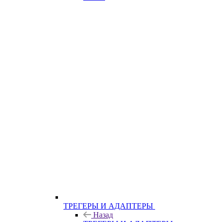
ТРЕГЕРЫ И АДАПТЕРЫ
Назад