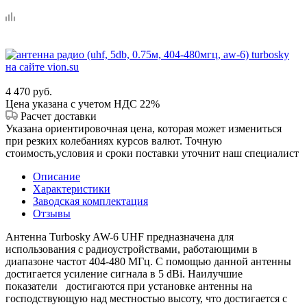
4 470
руб.
Цена указана с учетом НДС 22%
Расчет доставки
Указана ориентировочная цена, которая может измениться
при резких колебаниях курсов валют. Точную
стоимость,условия и сроки поставки уточнит наш специалист
Описание
Характеристики
Заводская комплектация
Отзывы
Антенна Turbosky AW-6 UHF предназначена для
использования с радиоустройствами, работающими в
диапазоне частот 404-480 МГц. С помощью данной антенны
достигается усиление сигнала в 5 dBi. Наилучшие
показатели достигаются при установке антенны на
господствующую над местностью высоту, что достигается с