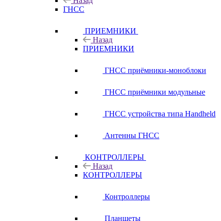
Назад
ГНСС
ПРИЕМНИКИ
Назад
ПРИЕМНИКИ
ГНСС приёмники-моноблоки
ГНСС приёмники модульные
ГНСС устройства типа Handheld
Антенны ГНСС
КОНТРОЛЛЕРЫ
Назад
КОНТРОЛЛЕРЫ
Контроллеры
Планшеты