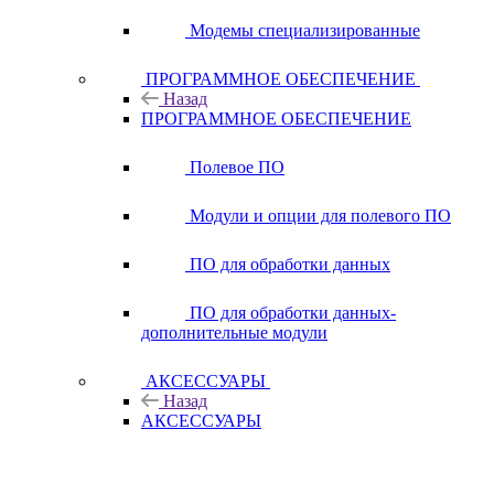
Модемы специализированные
ПРОГРАММНОЕ ОБЕСПЕЧЕНИЕ
Назад
ПРОГРАММНОЕ ОБЕСПЕЧЕНИЕ
Полевое ПО
Модули и опции для полевого ПО
ПО для обработки данных
ПО для обработки данных-
дополнительные модули
АКСЕССУАРЫ
Назад
АКСЕССУАРЫ