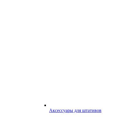
Аксессуары для штативов