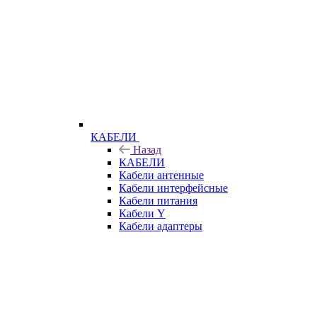
КАБЕЛИ
Назад
КАБЕЛИ
Кабели антенные
Кабели интерфейсные
Кабели питания
Кабели Y
Кабели адаптеры