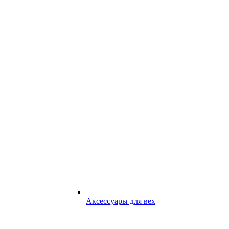
Аксессуары для вех