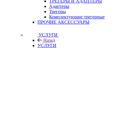
ТРЕГЕРЫ И АДАПТЕРЫ
Адаптеры
Трегеры
Комплектующие трегерные
ПРОЧИЕ АКСЕССУАРЫ
УСЛУГИ
Назад
УСЛУГИ