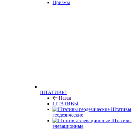
Призмы
ШТАТИВЫ
Назад
ШТАТИВЫ
Штативы
геодезические
Штативы
элевационные