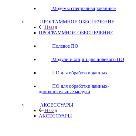
Модемы специализированные
ПРОГРАММНОЕ ОБЕСПЕЧЕНИЕ
Назад
ПРОГРАММНОЕ ОБЕСПЕЧЕНИЕ
Полевое ПО
Модули и опции для полевого ПО
ПО для обработки данных
ПО для обработки данных-
дополнительные модули
АКСЕССУАРЫ
Назад
АКСЕССУАРЫ