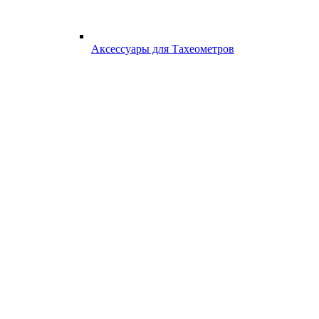
Аксессуары для Тахеометров