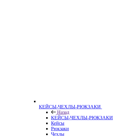
КЕЙСЫ-ЧЕХЛЫ-РЮКЗАКИ
Назад
КЕЙСЫ-ЧЕХЛЫ-РЮКЗАКИ
Кейсы
Рюкзаки
Чехлы