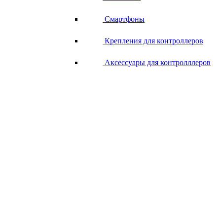
Смартфоны
Крепления для контроллеров
Аксессуары для контролллеров