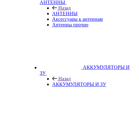
АНТЕННЫ
Назад
АНТЕННЫ
Аксессуары к антеннам
Антенны прочие
АККУМУЛЯТОРЫ И
ЗУ
Назад
АККУМУЛЯТОРЫ И ЗУ