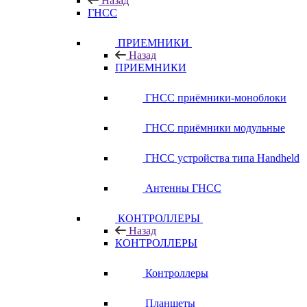
Назад
ГНСС
ПРИЕМНИКИ
Назад
ПРИЕМНИКИ
ГНСС приёмники-моноблоки
ГНСС приёмники модульные
ГНСС устройства типа Handheld
Антенны ГНСС
КОНТРОЛЛЕРЫ
Назад
КОНТРОЛЛЕРЫ
Контроллеры
Планшеты