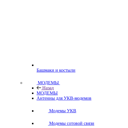
Башмаки и костыли
МОДЕМЫ
Назад
МОДЕМЫ
Антенны для УКВ-модемов
Модемы УКВ
Модемы сотовой связи