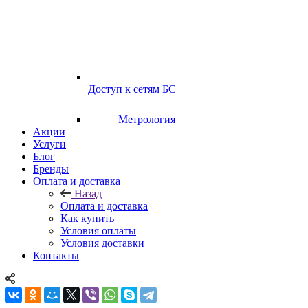
Доступ к сетям БС
Метрология
Акции
Услуги
Блог
Бренды
Оплата и доставка
Назад
Оплата и доставка
Как купить
Условия оплаты
Условия доставки
Контакты