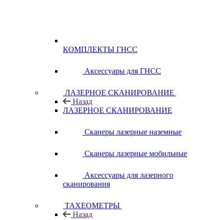
КОМПЛЕКТЫ ГНСС
Аксессуары для ГНСС
ЛАЗЕРНОЕ СКАНИРОВАНИЕ
Назад
ЛАЗЕРНОЕ СКАНИРОВАНИЕ
Сканеры лазерные наземные
Сканеры лазерные мобильные
Аксессуары для лазерного
сканирования
ТАХЕОМЕТРЫ
Назад