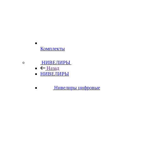
Комплекты
НИВЕЛИРЫ
Назад
НИВЕЛИРЫ
Нивелиры цифровые