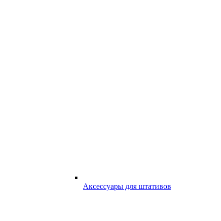
Аксессуары для штативов