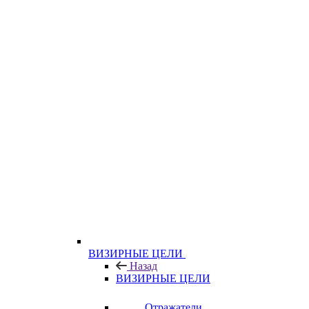
ВИЗИРНЫЕ ЦЕЛИ
Назад
ВИЗИРНЫЕ ЦЕЛИ
Отражатели