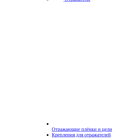
Отражающие плёнки и цели
Крепления для отражателей