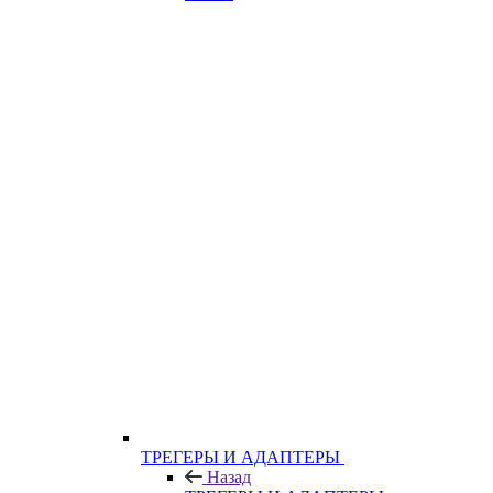
ТРЕГЕРЫ И АДАПТЕРЫ
Назад