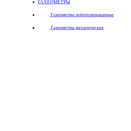
ТАХЕОМЕТРЫ
Тахеометры роботизированные
Тахеометры механические