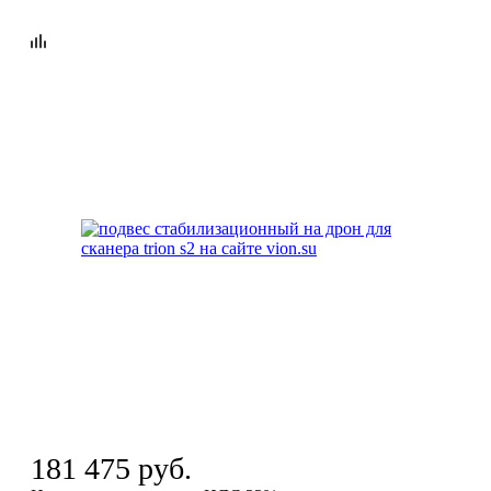
181 475
руб.