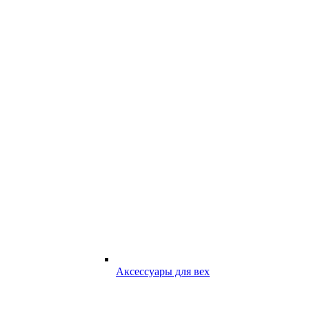
Аксессуары для вех