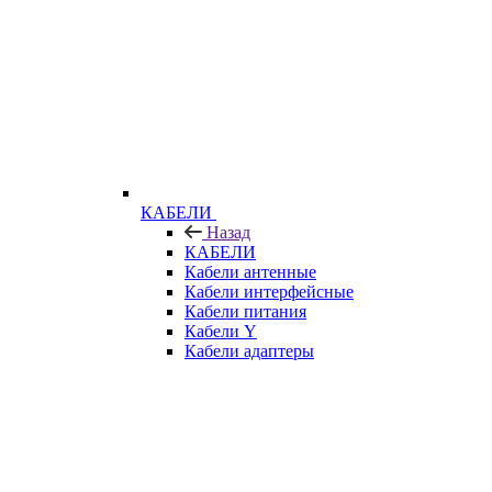
КАБЕЛИ
Назад
КАБЕЛИ
Кабели антенные
Кабели интерфейсные
Кабели питания
Кабели Y
Кабели адаптеры