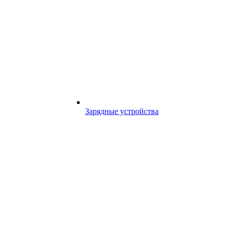
Зарядные устройства