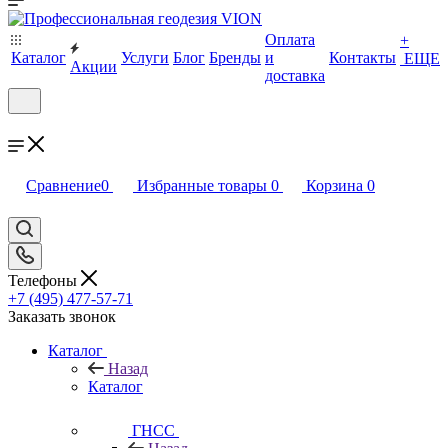
Оплата
+
Каталог
Услуги
Блог
Бренды
и
Контакты
ЕЩЕ
Акции
доставка
Сравнение
0
Избранные товары
0
Корзина
0
Телефоны
+7 (495) 477-57-71
Заказать звонок
Каталог
Назад
Каталог
ГНСС